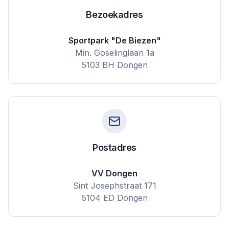
Bezoekadres
Sportpark "De Biezen"
Min. Goselinglaan 1a
5103 BH Dongen
Postadres
VV Dongen
Sint Josephstraat 171
5104 ED Dongen