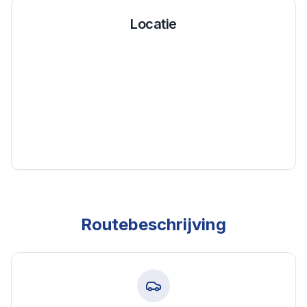
Locatie
Routebeschrijving