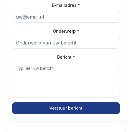
E-mailadres *
Onderwerp *
Bericht *
Verstuur bericht