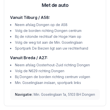
Met de auto
Vanuit Tilburg / A58:
Neem afslag Dongen op de A58
Volg de borden richting Dongen centrum
Bij de rotonde rechtsaf de Hoge Ham op
Volg de weg tot aan de Min. Goselinglaan
Sportpark De Biezen ligt aan uw rechterhand
Vanuit Breda / A27:
Neem afslag Oosterhout-Zuid richting Dongen
Volg de N629 richting Dongen
Bij Dongen de borden richting centrum volgen
Min. Goselinglaan inslaan, sportpark links
Navigatie:
Min. Goselinglaan 1a, 5103 BH Dongen