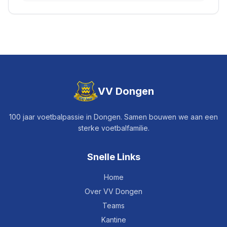
VV Dongen
100 jaar voetbalpassie in Dongen. Samen bouwen we aan een
sterke voetbalfamilie.
Snelle Links
Home
Over VV Dongen
Teams
Kantine