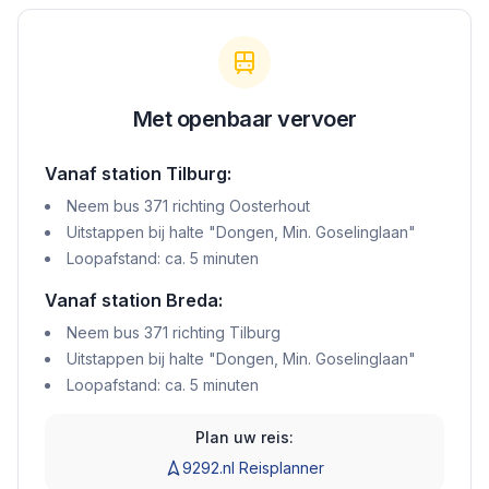
Met openbaar vervoer
Vanaf station Tilburg:
Neem bus 371 richting Oosterhout
Uitstappen bij halte "Dongen, Min. Goselinglaan"
Loopafstand: ca. 5 minuten
Vanaf station Breda:
Neem bus 371 richting Tilburg
Uitstappen bij halte "Dongen, Min. Goselinglaan"
Loopafstand: ca. 5 minuten
Plan uw reis:
9292.nl Reisplanner