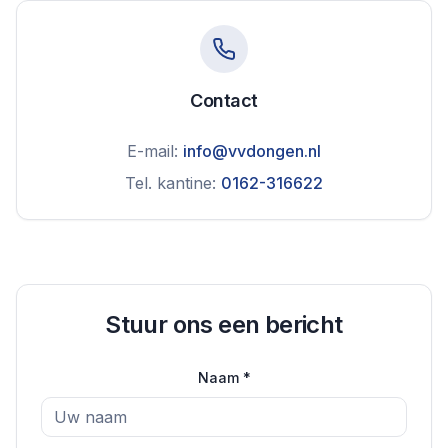
Contact
E-mail:
info@vvdongen.nl
Tel. kantine:
0162-316622
Stuur ons een bericht
Naam *