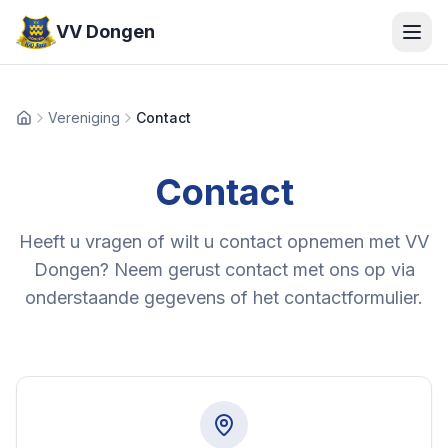
VV Dongen
Vereniging
Contact
Home
Contact
Heeft u vragen of wilt u contact opnemen met VV
Dongen? Neem gerust contact met ons op via
onderstaande gegevens of het contactformulier.